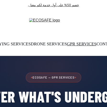
خصم 50% على أول خدمة لكم معنا ,,
YING SERVICES
DRONE SERVICES
GPR SERVICES
CON